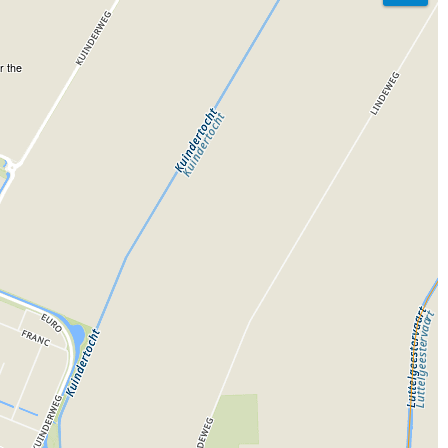
r the