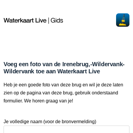
Voeg een foto van de Irenebrug,-Wildervank-
Wildervank toe aan Waterkaart Live
Heb je een goede foto van deze brug en wil je deze laten
zien op de pagina van deze brug, gebruik onderstaand
formulier. We horen graag van je!
Je volledige naam (voor de bronvermelding)