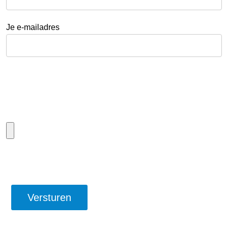
Je e-mailadres