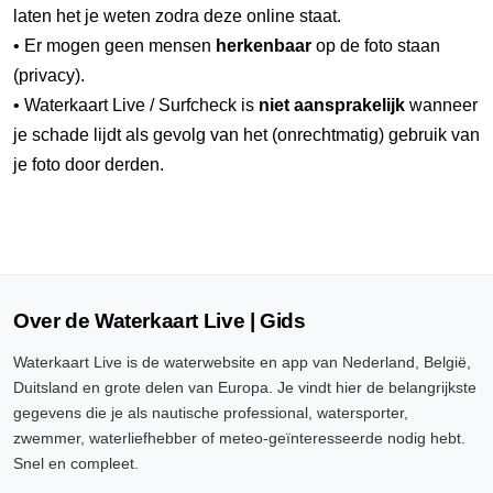
laten het je weten zodra deze online staat.
• Er mogen geen mensen
herkenbaar
op de foto staan
(privacy).
• Waterkaart Live / Surfcheck is
niet aansprakelijk
wanneer
je schade lijdt als gevolg van het (onrechtmatig) gebruik van
je foto door derden.
Over de Waterkaart Live | Gids
Waterkaart Live is de waterwebsite en app van Nederland, België,
Duitsland en grote delen van Europa. Je vindt hier de belangrijkste
gegevens die je als nautische professional, watersporter,
zwemmer, waterliefhebber of meteo-geïnteresseerde nodig hebt.
Snel en compleet.