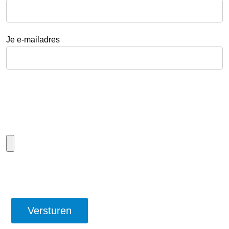
Je e-mailadres