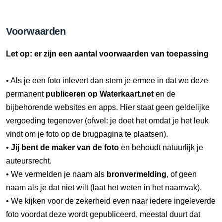
Voorwaarden
Let op: er zijn een aantal voorwaarden van toepassing
• Als je een foto inlevert dan stem je ermee in dat we deze
permanent
publiceren op Waterkaart.net
en de
bijbehorende websites en apps. Hier staat geen geldelijke
vergoeding tegenover (ofwel: je doet het omdat je het leuk
vindt om je foto op de brugpagina te plaatsen).
•
Jij bent de maker van de foto
en behoudt natuurlijk je
auteursrecht.
• We vermelden je naam als
bronvermelding
, of geen
naam als je dat niet wilt (laat het weten in het naamvak).
• We kijken voor de zekerheid even naar iedere ingeleverde
foto voordat deze wordt gepubliceerd, meestal duurt dat