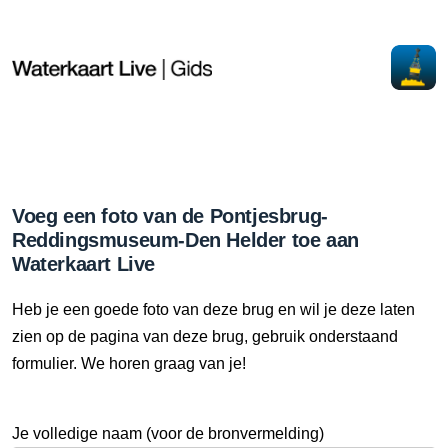
Voeg een foto van de Pontjesbrug-
Reddingsmuseum-Den Helder toe aan
Waterkaart Live
Heb je een goede foto van deze brug en wil je deze laten
zien op de pagina van deze brug, gebruik onderstaand
formulier. We horen graag van je!
Je volledige naam (voor de bronvermelding)