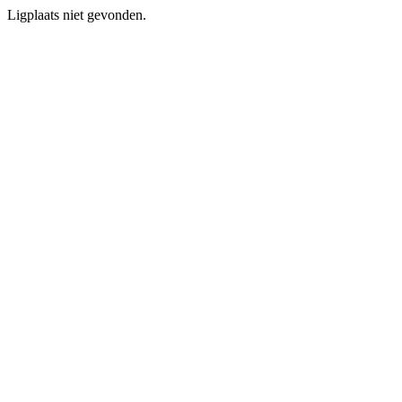
Ligplaats niet gevonden.