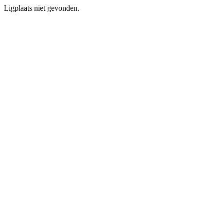
Ligplaats niet gevonden.