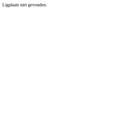
Ligplaats niet gevonden.