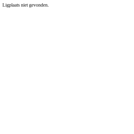
Ligplaats niet gevonden.