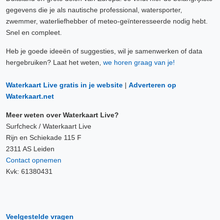
gegevens die je als nautische professional, watersporter,
zwemmer, waterliefhebber of meteo-geïnteresseerde nodig hebt.
Snel en compleet.
Heb je goede ideeën of suggesties, wil je samenwerken of data
hergebruiken? Laat het weten,
we horen graag van je!
Waterkaart Live gratis in je website
|
Adverteren op
Waterkaart.net
Meer weten over Waterkaart Live?
Surfcheck / Waterkaart Live
Rijn en Schiekade 115 F
2311 AS Leiden
Contact opnemen
Kvk: 61380431
Veelgestelde vragen