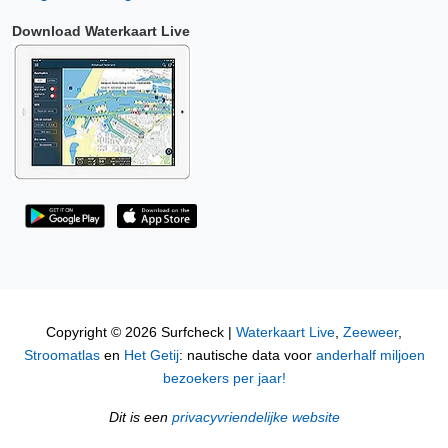
Download Waterkaart Live
Copyright © 2026 Surfcheck |
Waterkaart Live
,
Zeeweer
,
Stroomatlas
en
Het Getij
: nautische data voor
anderhalf miljoen
bezoekers per jaar!
Dit is een
privacyvriendelijke website