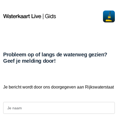
Probleem op of langs de waterweg gezien?
Geef je melding door!
Je bericht wordt door ons doorgegeven aan Rijkswaterstaat