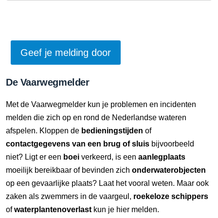
De Vaarwegmelder
Met de Vaarwegmelder kun je problemen en incidenten
melden die zich op en rond de Nederlandse wateren
afspelen. Kloppen de
bedieningstijden
of
contactgegevens van een brug of sluis
bijvoorbeeld
niet? Ligt er een
boei
verkeerd, is een
aanlegplaats
moeilijk bereikbaar of bevinden zich
onderwaterobjecten
op een gevaarlijke plaats? Laat het vooral weten. Maar ook
zaken als zwemmers in de vaargeul,
roekeloze schippers
of
waterplantenoverlast
kun je hier melden.