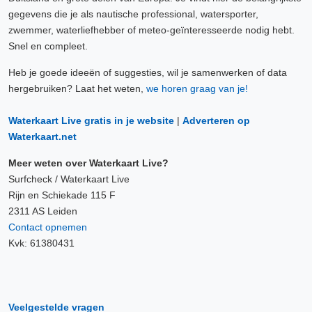
gegevens die je als nautische professional, watersporter,
zwemmer, waterliefhebber of meteo-geïnteresseerde nodig hebt.
Snel en compleet.
Heb je goede ideeën of suggesties, wil je samenwerken of data
hergebruiken? Laat het weten,
we horen graag van je!
Waterkaart Live gratis in je website
|
Adverteren op
Waterkaart.net
Meer weten over Waterkaart Live?
Surfcheck / Waterkaart Live
Rijn en Schiekade 115 F
2311 AS Leiden
Contact opnemen
Kvk: 61380431
Veelgestelde vragen