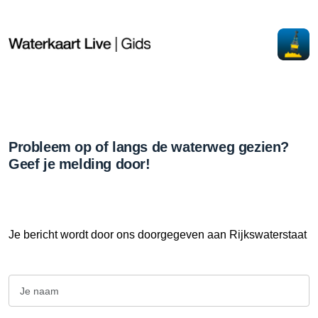
Probleem op of langs de waterweg gezien?
Geef je melding door!
Je bericht wordt door ons doorgegeven aan Rijkswaterstaat