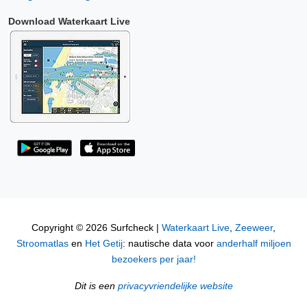
Download Waterkaart Live
Copyright © 2026 Surfcheck |
Waterkaart Live
,
Zeeweer
,
Stroomatlas
en
Het Getij
: nautische data voor
anderhalf miljoen
bezoekers per jaar!
Dit is een
privacyvriendelijke website