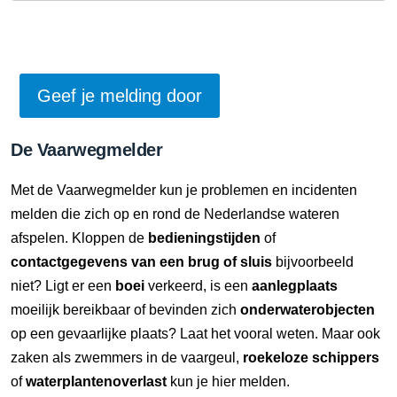
De Vaarwegmelder
Met de Vaarwegmelder kun je problemen en incidenten
melden die zich op en rond de Nederlandse wateren
afspelen. Kloppen de
bedieningstijden
of
contactgegevens van een brug of sluis
bijvoorbeeld
niet? Ligt er een
boei
verkeerd, is een
aanlegplaats
moeilijk bereikbaar of bevinden zich
onderwaterobjecten
op een gevaarlijke plaats? Laat het vooral weten. Maar ook
zaken als zwemmers in de vaargeul,
roekeloze schippers
of
waterplantenoverlast
kun je hier melden.