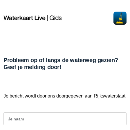
Probleem op of langs de waterweg gezien?
Geef je melding door!
Je bericht wordt door ons doorgegeven aan Rijkswaterstaat