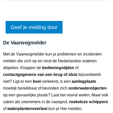
De Vaarwegmelder
Met de Vaarwegmelder kun je problemen en incidenten
melden die zich op en rond de Nederlandse wateren
afspelen. Kloppen de
bedieningstijden
of
contactgegevens van een brug of sluis
bijvoorbeeld
niet? Ligt er een
boei
verkeerd, is een
aanlegplaats
moeilijk bereikbaar of bevinden zich
onderwaterobjecten
op een gevaarlijke plaats? Laat het vooral weten. Maar ook
zaken als zwemmers in de vaargeul,
roekeloze schippers
of
waterplantenoverlast
kun je hier melden.