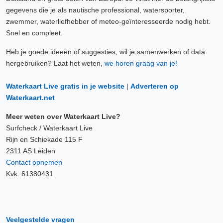
gegevens die je als nautische professional, watersporter,
zwemmer, waterliefhebber of meteo-geïnteresseerde nodig hebt.
Snel en compleet.
Heb je goede ideeën of suggesties, wil je samenwerken of data
hergebruiken? Laat het weten,
we horen graag van je!
Waterkaart Live gratis in je website
|
Adverteren op
Waterkaart.net
Meer weten over Waterkaart Live?
Surfcheck / Waterkaart Live
Rijn en Schiekade 115 F
2311 AS Leiden
Contact opnemen
Kvk: 61380431
Veelgestelde vragen