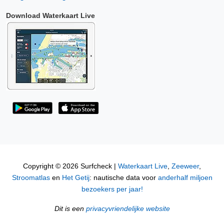
Download Waterkaart Live
Copyright © 2026 Surfcheck |
Waterkaart Live
,
Zeeweer
,
Stroomatlas
en
Het Getij
: nautische data voor
anderhalf miljoen
bezoekers per jaar!
Dit is een
privacyvriendelijke website