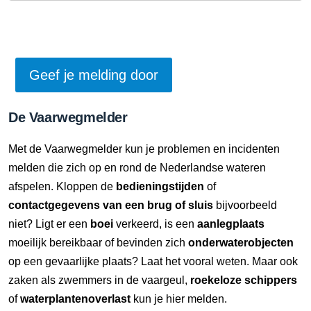
De Vaarwegmelder
Met de Vaarwegmelder kun je problemen en incidenten
melden die zich op en rond de Nederlandse wateren
afspelen. Kloppen de
bedieningstijden
of
contactgegevens van een brug of sluis
bijvoorbeeld
niet? Ligt er een
boei
verkeerd, is een
aanlegplaats
moeilijk bereikbaar of bevinden zich
onderwaterobjecten
op een gevaarlijke plaats? Laat het vooral weten. Maar ook
zaken als zwemmers in de vaargeul,
roekeloze schippers
of
waterplantenoverlast
kun je hier melden.