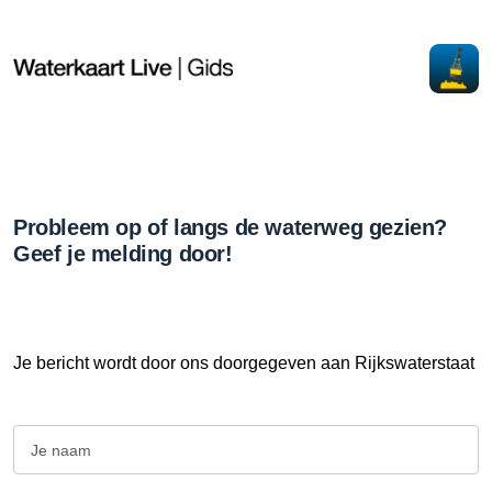
Probleem op of langs de waterweg gezien?
Geef je melding door!
Je bericht wordt door ons doorgegeven aan Rijkswaterstaat