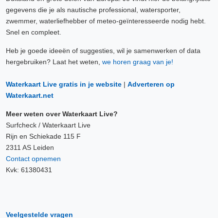
gegevens die je als nautische professional, watersporter,
zwemmer, waterliefhebber of meteo-geïnteresseerde nodig hebt.
Snel en compleet.
Heb je goede ideeën of suggesties, wil je samenwerken of data
hergebruiken? Laat het weten,
we horen graag van je!
Waterkaart Live gratis in je website
|
Adverteren op
Waterkaart.net
Meer weten over Waterkaart Live?
Surfcheck / Waterkaart Live
Rijn en Schiekade 115 F
2311 AS Leiden
Contact opnemen
Kvk: 61380431
Veelgestelde vragen