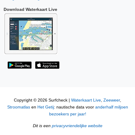
Download Waterkaart Live
Copyright © 2026 Surfcheck |
Waterkaart Live
,
Zeeweer
,
Stroomatlas
en
Het Getij
: nautische data voor
anderhalf miljoen
bezoekers per jaar!
Dit is een
privacyvriendelijke website