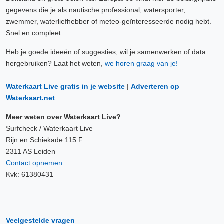
gegevens die je als nautische professional, watersporter,
zwemmer, waterliefhebber of meteo-geïnteresseerde nodig hebt.
Snel en compleet.
Heb je goede ideeën of suggesties, wil je samenwerken of data
hergebruiken? Laat het weten,
we horen graag van je!
Waterkaart Live gratis in je website
|
Adverteren op
Waterkaart.net
Meer weten over Waterkaart Live?
Surfcheck / Waterkaart Live
Rijn en Schiekade 115 F
2311 AS Leiden
Contact opnemen
Kvk: 61380431
Veelgestelde vragen