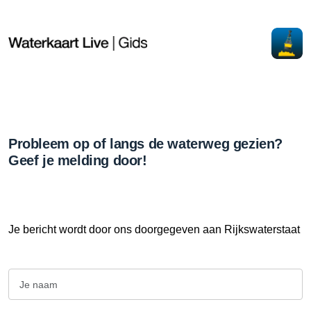
Probleem op of langs de waterweg gezien?
Geef je melding door!
Je bericht wordt door ons doorgegeven aan Rijkswaterstaat