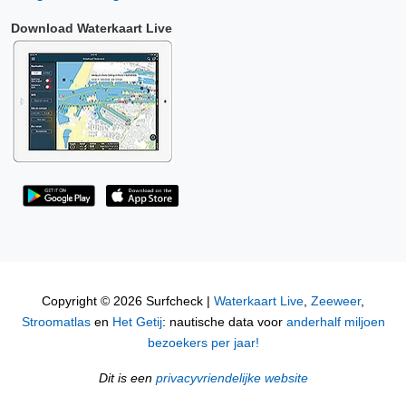
Download Waterkaart Live
Copyright © 2026 Surfcheck |
Waterkaart Live
,
Zeeweer
,
Stroomatlas
en
Het Getij
: nautische data voor
anderhalf miljoen
bezoekers per jaar!
Dit is een
privacyvriendelijke website