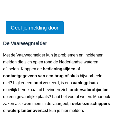
De Vaarwegmelder
Met de Vaarwegmelder kun je problemen en incidenten
melden die zich op en rond de Nederlandse wateren
afspelen. Kloppen de
bedieningstijden
of
contactgegevens van een brug of sluis
bijvoorbeeld
niet? Ligt er een
boei
verkeerd, is een
aanlegplaats
moeilijk bereikbaar of bevinden zich
onderwaterobjecten
op een gevaarlijke plaats? Laat het vooral weten. Maar ook
zaken als zwemmers in de vaargeul,
roekeloze schippers
of
waterplantenoverlast
kun je hier melden.