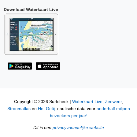
Download Waterkaart Live
Copyright © 2026 Surfcheck |
Waterkaart Live
,
Zeeweer
,
Stroomatlas
en
Het Getij
: nautische data voor
anderhalf miljoen
bezoekers per jaar!
Dit is een
privacyvriendelijke website