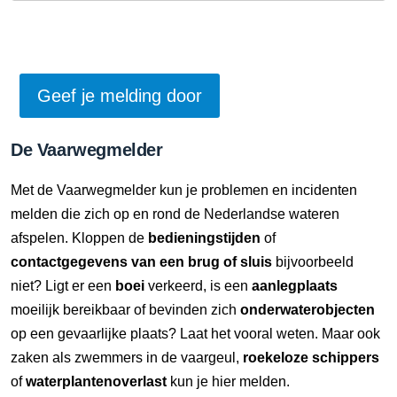
De Vaarwegmelder
Met de Vaarwegmelder kun je problemen en incidenten
melden die zich op en rond de Nederlandse wateren
afspelen. Kloppen de
bedieningstijden
of
contactgegevens van een brug of sluis
bijvoorbeeld
niet? Ligt er een
boei
verkeerd, is een
aanlegplaats
moeilijk bereikbaar of bevinden zich
onderwaterobjecten
op een gevaarlijke plaats? Laat het vooral weten. Maar ook
zaken als zwemmers in de vaargeul,
roekeloze schippers
of
waterplantenoverlast
kun je hier melden.