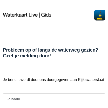
Probleem op of langs de waterweg gezien?
Geef je melding door!
Je bericht wordt door ons doorgegeven aan Rijkswaterstaat