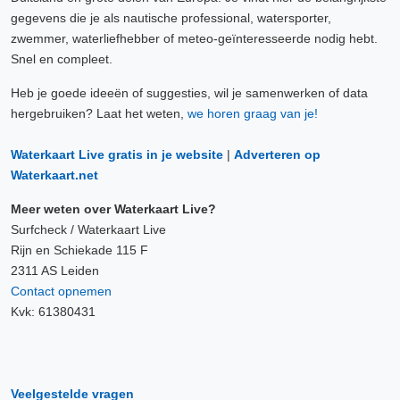
gegevens die je als nautische professional, watersporter,
zwemmer, waterliefhebber of meteo-geïnteresseerde nodig hebt.
Snel en compleet.
Heb je goede ideeën of suggesties, wil je samenwerken of data
hergebruiken? Laat het weten,
we horen graag van je!
Waterkaart Live gratis in je website
|
Adverteren op
Waterkaart.net
Meer weten over Waterkaart Live?
Surfcheck / Waterkaart Live
Rijn en Schiekade 115 F
2311 AS Leiden
Contact opnemen
Kvk: 61380431
Veelgestelde vragen