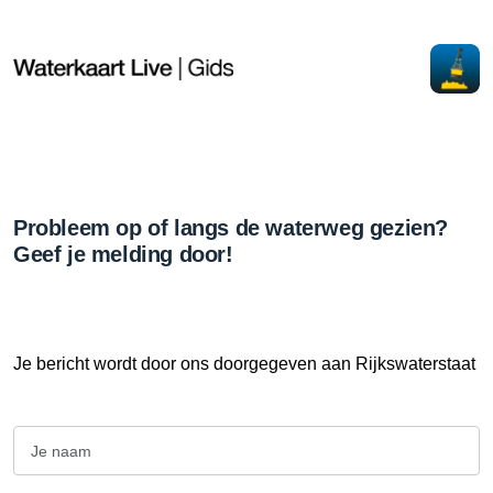
Probleem op of langs de waterweg gezien?
Geef je melding door!
Je bericht wordt door ons doorgegeven aan Rijkswaterstaat