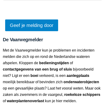
De Vaarwegmelder
Met de Vaarwegmelder kun je problemen en incidenten
melden die zich op en rond de Nederlandse wateren
afspelen. Kloppen de
bedieningstijden
of
contactgegevens van een brug of sluis
bijvoorbeeld
niet? Ligt er een
boei
verkeerd, is een
aanlegplaats
moeilijk bereikbaar of bevinden zich
onderwaterobjecten
op een gevaarlijke plaats? Laat het vooral weten. Maar ook
zaken als zwemmers in de vaargeul,
roekeloze schippers
of
waterplantenoverlast
kun je hier melden.