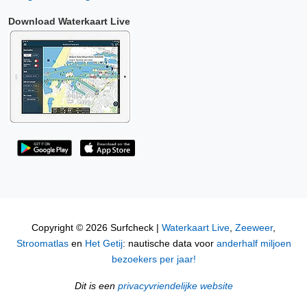
Download Waterkaart Live
Copyright © 2026 Surfcheck |
Waterkaart Live
,
Zeeweer
,
Stroomatlas
en
Het Getij
: nautische data voor
anderhalf miljoen
bezoekers per jaar!
Dit is een
privacyvriendelijke website