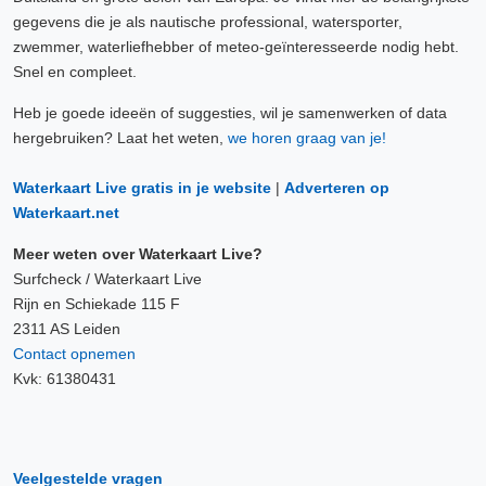
gegevens die je als nautische professional, watersporter,
zwemmer, waterliefhebber of meteo-geïnteresseerde nodig hebt.
Snel en compleet.
Heb je goede ideeën of suggesties, wil je samenwerken of data
hergebruiken? Laat het weten,
we horen graag van je!
Waterkaart Live gratis in je website
|
Adverteren op
Waterkaart.net
Meer weten over Waterkaart Live?
Surfcheck / Waterkaart Live
Rijn en Schiekade 115 F
2311 AS Leiden
Contact opnemen
Kvk: 61380431
Veelgestelde vragen