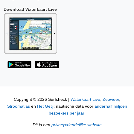
Download Waterkaart Live
Copyright © 2026 Surfcheck |
Waterkaart Live
,
Zeeweer
,
Stroomatlas
en
Het Getij
: nautische data voor
anderhalf miljoen
bezoekers per jaar!
Dit is een
privacyvriendelijke website