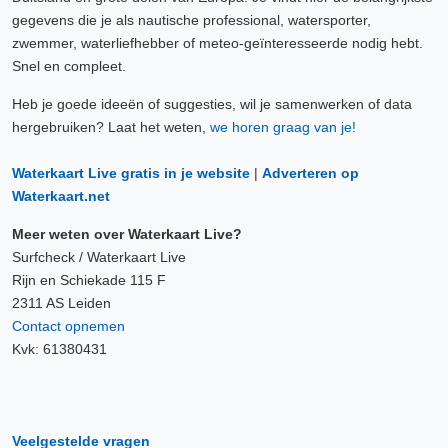
gegevens die je als nautische professional, watersporter,
zwemmer, waterliefhebber of meteo-geïnteresseerde nodig hebt.
Snel en compleet.
Heb je goede ideeën of suggesties, wil je samenwerken of data
hergebruiken? Laat het weten,
we horen graag van je!
Waterkaart Live gratis in je website
|
Adverteren op
Waterkaart.net
Meer weten over Waterkaart Live?
Surfcheck / Waterkaart Live
Rijn en Schiekade 115 F
2311 AS Leiden
Contact opnemen
Kvk: 61380431
Veelgestelde vragen