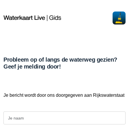
Probleem op of langs de waterweg gezien?
Geef je melding door!
Je bericht wordt door ons doorgegeven aan Rijkswaterstaat