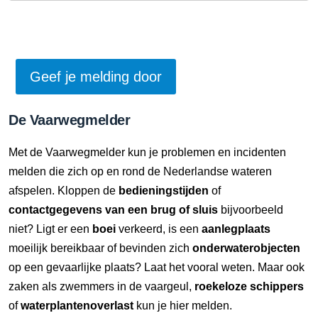
De Vaarwegmelder
Met de Vaarwegmelder kun je problemen en incidenten
melden die zich op en rond de Nederlandse wateren
afspelen. Kloppen de
bedieningstijden
of
contactgegevens van een brug of sluis
bijvoorbeeld
niet? Ligt er een
boei
verkeerd, is een
aanlegplaats
moeilijk bereikbaar of bevinden zich
onderwaterobjecten
op een gevaarlijke plaats? Laat het vooral weten. Maar ook
zaken als zwemmers in de vaargeul,
roekeloze schippers
of
waterplantenoverlast
kun je hier melden.