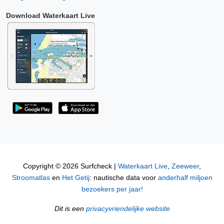
Download Waterkaart Live
Copyright © 2026 Surfcheck |
Waterkaart Live
,
Zeeweer
,
Stroomatlas
en
Het Getij
: nautische data voor
anderhalf miljoen
bezoekers per jaar!
Dit is een
privacyvriendelijke website