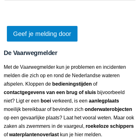
De Vaarwegmelder
Met de Vaarwegmelder kun je problemen en incidenten
melden die zich op en rond de Nederlandse wateren
afspelen. Kloppen de
bedieningstijden
of
contactgegevens van een brug of sluis
bijvoorbeeld
niet? Ligt er een
boei
verkeerd, is een
aanlegplaats
moeilijk bereikbaar of bevinden zich
onderwaterobjecten
op een gevaarlijke plaats? Laat het vooral weten. Maar ook
zaken als zwemmers in de vaargeul,
roekeloze schippers
of
waterplantenoverlast
kun je hier melden.