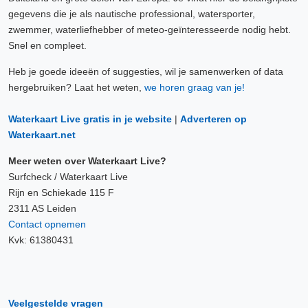
gegevens die je als nautische professional, watersporter,
zwemmer, waterliefhebber of meteo-geïnteresseerde nodig hebt.
Snel en compleet.
Heb je goede ideeën of suggesties, wil je samenwerken of data
hergebruiken? Laat het weten,
we horen graag van je!
Waterkaart Live gratis in je website
|
Adverteren op
Waterkaart.net
Meer weten over Waterkaart Live?
Surfcheck / Waterkaart Live
Rijn en Schiekade 115 F
2311 AS Leiden
Contact opnemen
Kvk: 61380431
Veelgestelde vragen