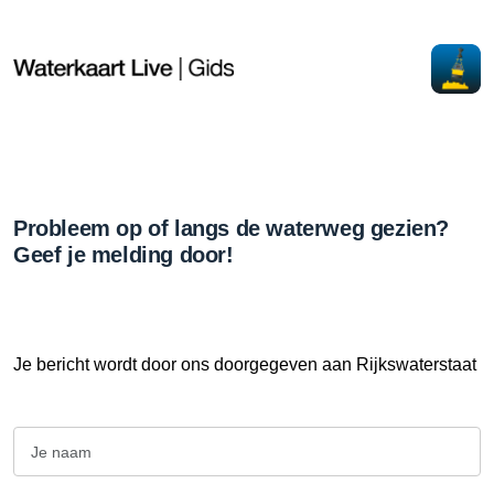
Probleem op of langs de waterweg gezien?
Geef je melding door!
Je bericht wordt door ons doorgegeven aan Rijkswaterstaat