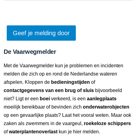
De Vaarwegmelder
Met de Vaarwegmelder kun je problemen en incidenten
melden die zich op en rond de Nederlandse wateren
afspelen. Kloppen de
bedieningstijden
of
contactgegevens van een brug of sluis
bijvoorbeeld
niet? Ligt er een
boei
verkeerd, is een
aanlegplaats
moeilijk bereikbaar of bevinden zich
onderwaterobjecten
op een gevaarlijke plaats? Laat het vooral weten. Maar ook
zaken als zwemmers in de vaargeul,
roekeloze schippers
of
waterplantenoverlast
kun je hier melden.