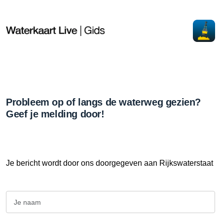
Probleem op of langs de waterweg gezien?
Geef je melding door!
Je bericht wordt door ons doorgegeven aan Rijkswaterstaat