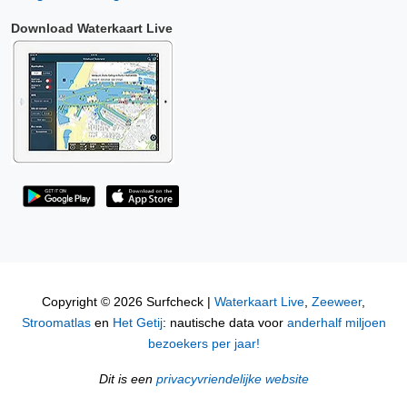
Download Waterkaart Live
Copyright © 2026 Surfcheck |
Waterkaart Live
,
Zeeweer
,
Stroomatlas
en
Het Getij
: nautische data voor
anderhalf miljoen
bezoekers per jaar!
Dit is een
privacyvriendelijke website