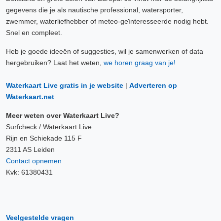
gegevens die je als nautische professional, watersporter,
zwemmer, waterliefhebber of meteo-geïnteresseerde nodig hebt.
Snel en compleet.
Heb je goede ideeën of suggesties, wil je samenwerken of data
hergebruiken? Laat het weten,
we horen graag van je!
Waterkaart Live gratis in je website
|
Adverteren op
Waterkaart.net
Meer weten over Waterkaart Live?
Surfcheck / Waterkaart Live
Rijn en Schiekade 115 F
2311 AS Leiden
Contact opnemen
Kvk: 61380431
Veelgestelde vragen