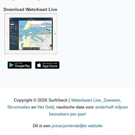
Download Waterkaart Live
Copyright © 2026 Surfcheck |
Waterkaart Live
,
Zeeweer
,
Stroomatlas
en
Het Getij
: nautische data voor
anderhalf miljoen
bezoekers per jaar!
Dit is een
privacyvriendelijke website