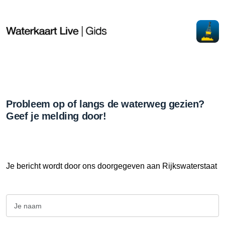
Probleem op of langs de waterweg gezien?
Geef je melding door!
Je bericht wordt door ons doorgegeven aan Rijkswaterstaat