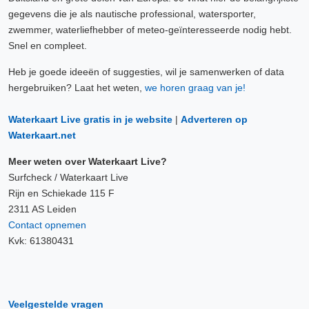
gegevens die je als nautische professional, watersporter,
zwemmer, waterliefhebber of meteo-geïnteresseerde nodig hebt.
Snel en compleet.
Heb je goede ideeën of suggesties, wil je samenwerken of data
hergebruiken? Laat het weten,
we horen graag van je!
Waterkaart Live gratis in je website
|
Adverteren op
Waterkaart.net
Meer weten over Waterkaart Live?
Surfcheck / Waterkaart Live
Rijn en Schiekade 115 F
2311 AS Leiden
Contact opnemen
Kvk: 61380431
Veelgestelde vragen