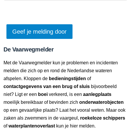
De Vaarwegmelder
Met de Vaarwegmelder kun je problemen en incidenten
melden die zich op en rond de Nederlandse wateren
afspelen. Kloppen de
bedieningstijden
of
contactgegevens van een brug of sluis
bijvoorbeeld
niet? Ligt er een
boei
verkeerd, is een
aanlegplaats
moeilijk bereikbaar of bevinden zich
onderwaterobjecten
op een gevaarlijke plaats? Laat het vooral weten. Maar ook
zaken als zwemmers in de vaargeul,
roekeloze schippers
of
waterplantenoverlast
kun je hier melden.