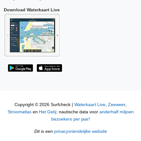
Download Waterkaart Live
Copyright © 2026 Surfcheck |
Waterkaart Live
,
Zeeweer
,
Stroomatlas
en
Het Getij
: nautische data voor
anderhalf miljoen
bezoekers per jaar!
Dit is een
privacyvriendelijke website