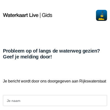
Probleem op of langs de waterweg gezien?
Geef je melding door!
Je bericht wordt door ons doorgegeven aan Rijkswaterstaat