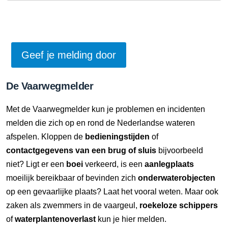
De Vaarwegmelder
Met de Vaarwegmelder kun je problemen en incidenten
melden die zich op en rond de Nederlandse wateren
afspelen. Kloppen de
bedieningstijden
of
contactgegevens van een brug of sluis
bijvoorbeeld
niet? Ligt er een
boei
verkeerd, is een
aanlegplaats
moeilijk bereikbaar of bevinden zich
onderwaterobjecten
op een gevaarlijke plaats? Laat het vooral weten. Maar ook
zaken als zwemmers in de vaargeul,
roekeloze schippers
of
waterplantenoverlast
kun je hier melden.