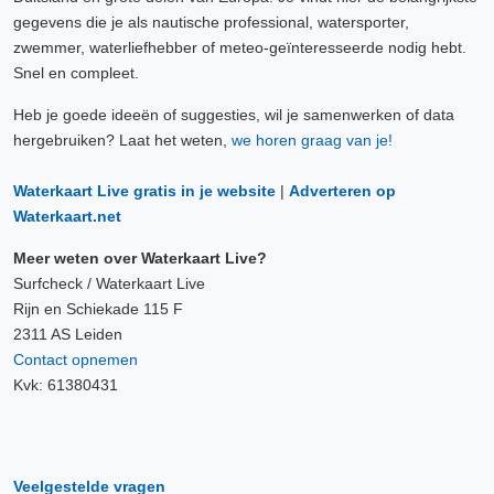
gegevens die je als nautische professional, watersporter,
zwemmer, waterliefhebber of meteo-geïnteresseerde nodig hebt.
Snel en compleet.
Heb je goede ideeën of suggesties, wil je samenwerken of data
hergebruiken? Laat het weten,
we horen graag van je!
Waterkaart Live gratis in je website
|
Adverteren op
Waterkaart.net
Meer weten over Waterkaart Live?
Surfcheck / Waterkaart Live
Rijn en Schiekade 115 F
2311 AS Leiden
Contact opnemen
Kvk: 61380431
Veelgestelde vragen