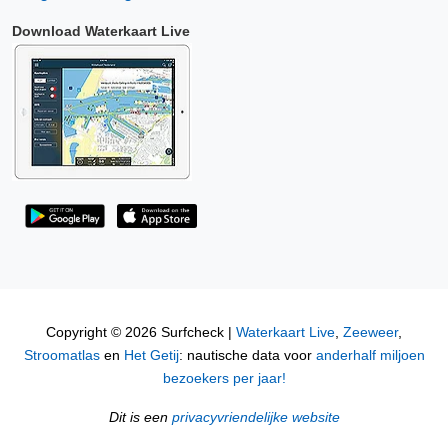
Download Waterkaart Live
Copyright © 2026 Surfcheck |
Waterkaart Live
,
Zeeweer
,
Stroomatlas
en
Het Getij
: nautische data voor
anderhalf miljoen
bezoekers per jaar!
Dit is een
privacyvriendelijke website