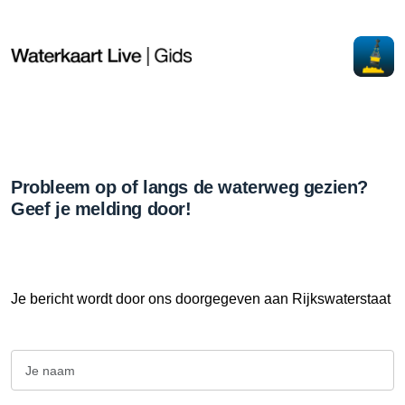
Probleem op of langs de waterweg gezien?
Geef je melding door!
Je bericht wordt door ons doorgegeven aan Rijkswaterstaat