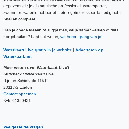
gegevens die je als nautische professional, watersporter,
zwemmer, waterliefhebber of meteo-geïnteresseerde nodig hebt.
Snel en compleet.
Heb je goede ideeën of suggesties, wil je samenwerken of data
hergebruiken? Laat het weten,
we horen graag van je!
Waterkaart Live gratis in je website
|
Adverteren op
Waterkaart.net
Meer weten over Waterkaart Live?
Surfcheck / Waterkaart Live
Rijn en Schiekade 115 F
2311 AS Leiden
Contact opnemen
Kvk: 61380431
Veelgestelde vragen