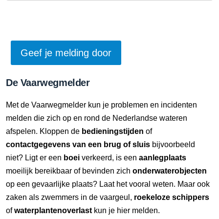
De Vaarwegmelder
Met de Vaarwegmelder kun je problemen en incidenten
melden die zich op en rond de Nederlandse wateren
afspelen. Kloppen de
bedieningstijden
of
contactgegevens van een brug of sluis
bijvoorbeeld
niet? Ligt er een
boei
verkeerd, is een
aanlegplaats
moeilijk bereikbaar of bevinden zich
onderwaterobjecten
op een gevaarlijke plaats? Laat het vooral weten. Maar ook
zaken als zwemmers in de vaargeul,
roekeloze schippers
of
waterplantenoverlast
kun je hier melden.