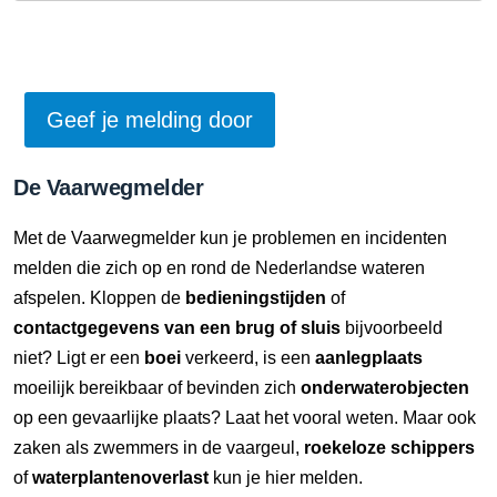
De Vaarwegmelder
Met de Vaarwegmelder kun je problemen en incidenten
melden die zich op en rond de Nederlandse wateren
afspelen. Kloppen de
bedieningstijden
of
contactgegevens van een brug of sluis
bijvoorbeeld
niet? Ligt er een
boei
verkeerd, is een
aanlegplaats
moeilijk bereikbaar of bevinden zich
onderwaterobjecten
op een gevaarlijke plaats? Laat het vooral weten. Maar ook
zaken als zwemmers in de vaargeul,
roekeloze schippers
of
waterplantenoverlast
kun je hier melden.