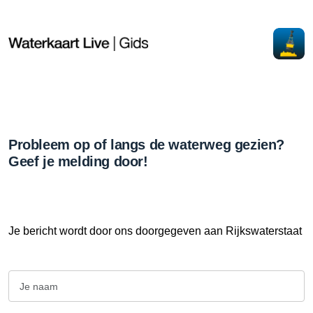
Probleem op of langs de waterweg gezien?
Geef je melding door!
Je bericht wordt door ons doorgegeven aan Rijkswaterstaat