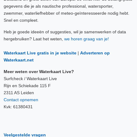
gegevens die je als nautische professional, watersporter,
zwemmer, waterliefhebber of meteo-geïnteresseerde nodig hebt.
Snel en compleet.
Heb je goede ideeën of suggesties, wil je samenwerken of data
hergebruiken? Laat het weten,
we horen graag van je!
Waterkaart Live gratis in je website
|
Adverteren op
Waterkaart.net
Meer weten over Waterkaart Live?
Surfcheck / Waterkaart Live
Rijn en Schiekade 115 F
2311 AS Leiden
Contact opnemen
Kvk: 61380431
Veelgestelde vragen