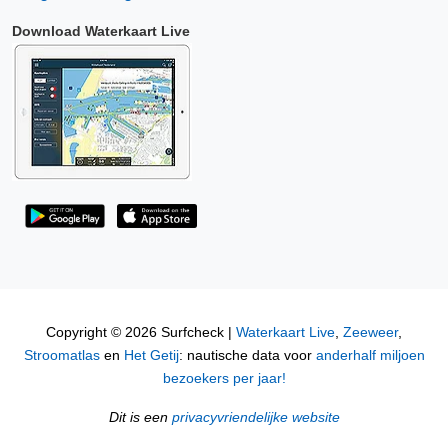
Download Waterkaart Live
Copyright © 2026 Surfcheck |
Waterkaart Live
,
Zeeweer
,
Stroomatlas
en
Het Getij
: nautische data voor
anderhalf miljoen
bezoekers per jaar!
Dit is een
privacyvriendelijke website