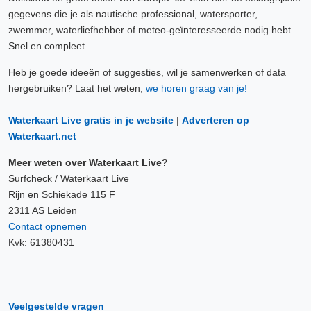
gegevens die je als nautische professional, watersporter,
zwemmer, waterliefhebber of meteo-geïnteresseerde nodig hebt.
Snel en compleet.
Heb je goede ideeën of suggesties, wil je samenwerken of data
hergebruiken? Laat het weten,
we horen graag van je!
Waterkaart Live gratis in je website
|
Adverteren op
Waterkaart.net
Meer weten over Waterkaart Live?
Surfcheck / Waterkaart Live
Rijn en Schiekade 115 F
2311 AS Leiden
Contact opnemen
Kvk: 61380431
Veelgestelde vragen