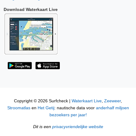
Download Waterkaart Live
Copyright © 2026 Surfcheck |
Waterkaart Live
,
Zeeweer
,
Stroomatlas
en
Het Getij
: nautische data voor
anderhalf miljoen
bezoekers per jaar!
Dit is een
privacyvriendelijke website