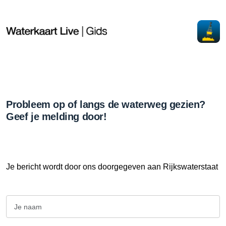
Probleem op of langs de waterweg gezien?
Geef je melding door!
Je bericht wordt door ons doorgegeven aan Rijkswaterstaat