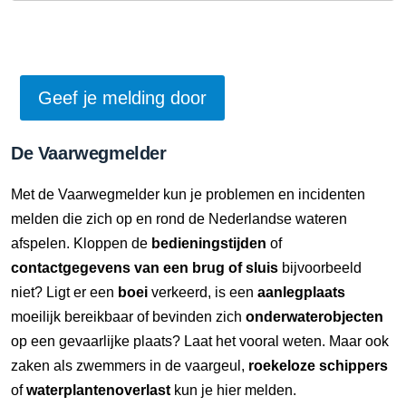
De Vaarwegmelder
Met de Vaarwegmelder kun je problemen en incidenten
melden die zich op en rond de Nederlandse wateren
afspelen. Kloppen de
bedieningstijden
of
contactgegevens van een brug of sluis
bijvoorbeeld
niet? Ligt er een
boei
verkeerd, is een
aanlegplaats
moeilijk bereikbaar of bevinden zich
onderwaterobjecten
op een gevaarlijke plaats? Laat het vooral weten. Maar ook
zaken als zwemmers in de vaargeul,
roekeloze schippers
of
waterplantenoverlast
kun je hier melden.