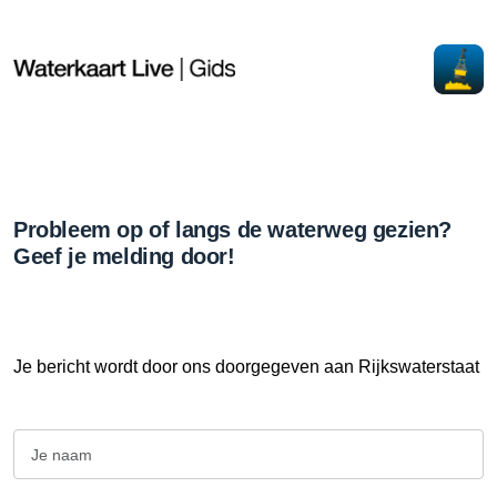
Probleem op of langs de waterweg gezien?
Geef je melding door!
Je bericht wordt door ons doorgegeven aan Rijkswaterstaat