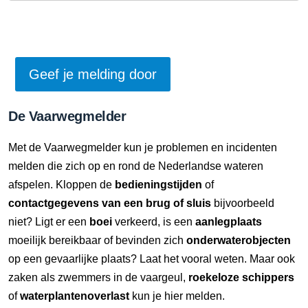
De Vaarwegmelder
Met de Vaarwegmelder kun je problemen en incidenten
melden die zich op en rond de Nederlandse wateren
afspelen. Kloppen de
bedieningstijden
of
contactgegevens van een brug of sluis
bijvoorbeeld
niet? Ligt er een
boei
verkeerd, is een
aanlegplaats
moeilijk bereikbaar of bevinden zich
onderwaterobjecten
op een gevaarlijke plaats? Laat het vooral weten. Maar ook
zaken als zwemmers in de vaargeul,
roekeloze schippers
of
waterplantenoverlast
kun je hier melden.