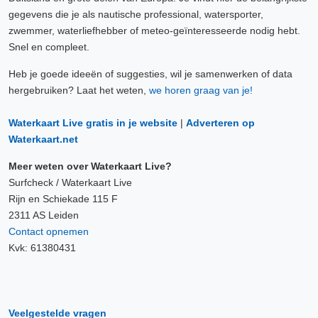
gegevens die je als nautische professional, watersporter,
zwemmer, waterliefhebber of meteo-geïnteresseerde nodig hebt.
Snel en compleet.
Heb je goede ideeën of suggesties, wil je samenwerken of data
hergebruiken? Laat het weten,
we horen graag van je!
Waterkaart Live gratis in je website
|
Adverteren op
Waterkaart.net
Meer weten over Waterkaart Live?
Surfcheck / Waterkaart Live
Rijn en Schiekade 115 F
2311 AS Leiden
Contact opnemen
Kvk: 61380431
Veelgestelde vragen