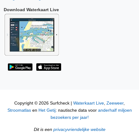
Download Waterkaart Live
Copyright © 2026 Surfcheck |
Waterkaart Live
,
Zeeweer
,
Stroomatlas
en
Het Getij
: nautische data voor
anderhalf miljoen
bezoekers per jaar!
Dit is een
privacyvriendelijke website