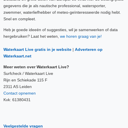
gegevens die je als nautische professional, watersporter,
zwemmer, waterliefhebber of meteo-geïnteresseerde nodig hebt.
Snel en compleet.
Heb je goede ideeën of suggesties, wil je samenwerken of data
hergebruiken? Laat het weten,
we horen graag van je!
Waterkaart Live gratis in je website
|
Adverteren op
Waterkaart.net
Meer weten over Waterkaart Live?
Surfcheck / Waterkaart Live
Rijn en Schiekade 115 F
2311 AS Leiden
Contact opnemen
Kvk: 61380431
Veelgestelde vragen