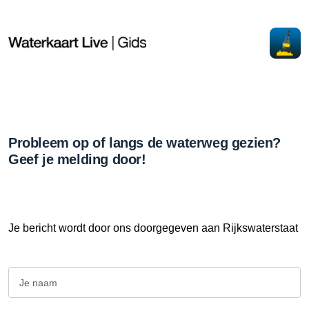
Probleem op of langs de waterweg gezien?
Geef je melding door!
Je bericht wordt door ons doorgegeven aan Rijkswaterstaat