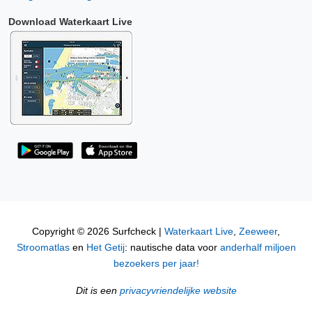
Download Waterkaart Live
Copyright © 2026 Surfcheck |
Waterkaart Live
,
Zeeweer
,
Stroomatlas
en
Het Getij
: nautische data voor
anderhalf miljoen
bezoekers per jaar!
Dit is een
privacyvriendelijke website