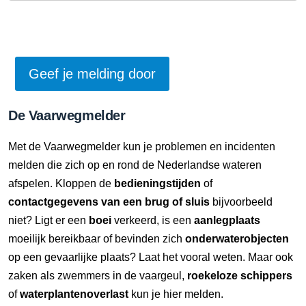
De Vaarwegmelder
Met de Vaarwegmelder kun je problemen en incidenten
melden die zich op en rond de Nederlandse wateren
afspelen. Kloppen de
bedieningstijden
of
contactgegevens van een brug of sluis
bijvoorbeeld
niet? Ligt er een
boei
verkeerd, is een
aanlegplaats
moeilijk bereikbaar of bevinden zich
onderwaterobjecten
op een gevaarlijke plaats? Laat het vooral weten. Maar ook
zaken als zwemmers in de vaargeul,
roekeloze schippers
of
waterplantenoverlast
kun je hier melden.