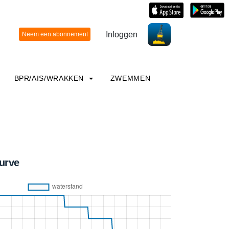
Inloggen
BPR/AIS/WRAKKEN
ZWEMMEN
urve