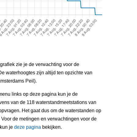
grafiek zie je de verwachting voor de
De waterhoogtes zijn altijd ten opzichte van
msterdams Peil).
menu links op deze pagina kun je de
ens van de 118 waterstandmeetstations van
 opvragen. Het gaat dus om de waterstanden op
. Voor de metingen en verwachtingen voor de
 kun je
deze pagina
bekijken.