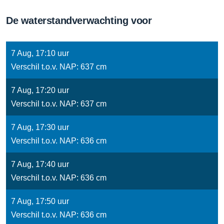
De waterstandverwachting voor
7 Aug, 17:10 uur
Verschil t.o.v. NAP: 637 cm
7 Aug, 17:20 uur
Verschil t.o.v. NAP: 637 cm
7 Aug, 17:30 uur
Verschil t.o.v. NAP: 636 cm
7 Aug, 17:40 uur
Verschil t.o.v. NAP: 636 cm
7 Aug, 17:50 uur
Verschil t.o.v. NAP: 636 cm