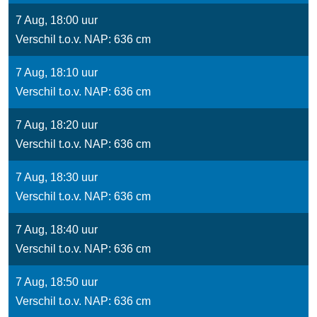
7 Aug, 18:00 uur
Verschil t.o.v. NAP: 636 cm
7 Aug, 18:10 uur
Verschil t.o.v. NAP: 636 cm
7 Aug, 18:20 uur
Verschil t.o.v. NAP: 636 cm
7 Aug, 18:30 uur
Verschil t.o.v. NAP: 636 cm
7 Aug, 18:40 uur
Verschil t.o.v. NAP: 636 cm
7 Aug, 18:50 uur
Verschil t.o.v. NAP: 636 cm