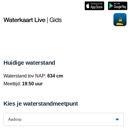
Huidige waterstand
Waterstand tov NAP:
634 cm
Meettijd:
19:50 uur
Kies je waterstandmeetpunt