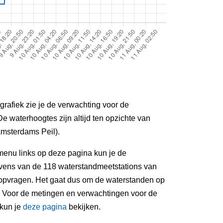
grafiek zie je de verwachting voor de
De waterhoogtes zijn altijd ten opzichte van
msterdams Peil).
menu links op deze pagina kun je de
ens van de 118 waterstandmeetstations van
 opvragen. Het gaat dus om de waterstanden op
. Voor de metingen en verwachtingen voor de
 kun je
deze pagina
bekijken.