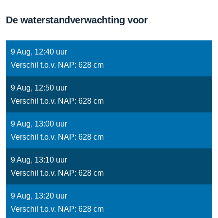
De waterstandverwachting voor
9 Aug, 12:40 uur
Verschil t.o.v. NAP: 628 cm
9 Aug, 12:50 uur
Verschil t.o.v. NAP: 628 cm
9 Aug, 13:00 uur
Verschil t.o.v. NAP: 628 cm
9 Aug, 13:10 uur
Verschil t.o.v. NAP: 628 cm
9 Aug, 13:20 uur
Verschil t.o.v. NAP: 628 cm