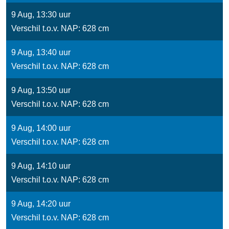
9 Aug, 13:30 uur
Verschil t.o.v. NAP: 628 cm
9 Aug, 13:40 uur
Verschil t.o.v. NAP: 628 cm
9 Aug, 13:50 uur
Verschil t.o.v. NAP: 628 cm
9 Aug, 14:00 uur
Verschil t.o.v. NAP: 628 cm
9 Aug, 14:10 uur
Verschil t.o.v. NAP: 628 cm
9 Aug, 14:20 uur
Verschil t.o.v. NAP: 628 cm