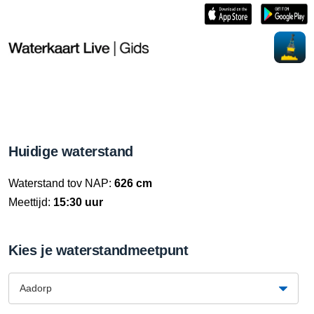
Huidige waterstand
Waterstand tov NAP:
626 cm
Meettijd:
15:30 uur
Kies je waterstandmeetpunt