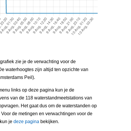
grafiek zie je de verwachting voor de
De waterhoogtes zijn altijd ten opzichte van
msterdams Peil).
menu links op deze pagina kun je de
ens van de 118 waterstandmeetstations van
 opvragen. Het gaat dus om de waterstanden op
. Voor de metingen en verwachtingen voor de
 kun je
deze pagina
bekijken.