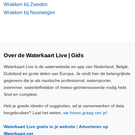
Wrakken bij Zweden
Wrakken bij Noorwegen
Over de Waterkaart Live | Gids
Waterkaart Live is de waterwebsite en app van Nederland, België,
Duitsland en grote delen van Europa. Je vindt hier de belangrijkste
gegevens die je als nautische professional, watersporter,
zwemmer, waterliefhebber of meteo-geïnteresseerde nodig hebt.
Snel en compleet.
Heb je goede ideeën of suggesties, wil je samenwerken of data
hergebruiken? Laat het weten,
we horen graag van je!
Waterkaart Live gratis in je website
|
Adverteren op
Waterkaart.net