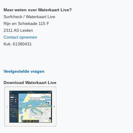
Meer weten over Waterkaart Live?
Surfcheck / Waterkaart Live
Rijn en Schiekade 115 F
2311 AS Leiden
Contact opnemen
Kvk: 61380431
Veelgestelde vragen
Download Waterkaart Live