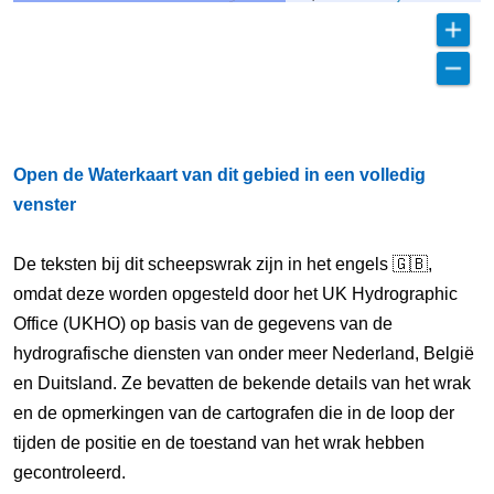
Open de Waterkaart van dit gebied in een volledig
venster
De teksten bij dit scheepswrak zijn in het engels 🇬🇧,
omdat deze worden opgesteld door het UK Hydrographic
Office (UKHO) op basis van de gegevens van de
hydrografische diensten van onder meer Nederland, België
en Duitsland. Ze bevatten de bekende details van het wrak
en de opmerkingen van de cartografen die in de loop der
tijden de positie en de toestand van het wrak hebben
gecontroleerd.