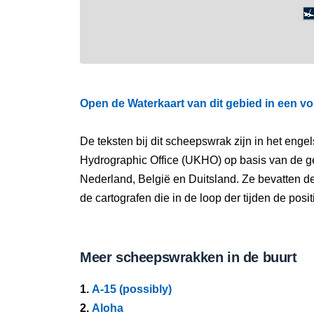
Open de Waterkaart van dit gebied in een vo
De teksten bij dit scheepswrak zijn in het eng
Hydrographic Office (UKHO) op basis van de g
Nederland, België en Duitsland. Ze bevatten d
de cartografen die in de loop der tijden de pos
Meer scheepswrakken in de buurt
1.
A-15 (possibly)
2.
Aloha