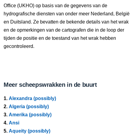
Office (UKHO) op basis van de gegevens van de
hydrografische diensten van onder meer Nederland, België
en Duitsland. Ze bevatten de bekende details van het wrak
en de opmerkingen van de cartografen die in de loop der
tijden de positie en de toestand van het wrak hebben
gecontroleerd.
Meer scheepswrakken in de buurt
1.
Alexandra (possibly)
2.
Algeria (possibly)
3.
Amerika (possibly)
4.
Ansi
5.
Aqueity (possibly)