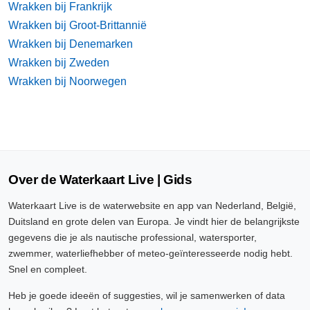
Wrakken bij Frankrijk
Wrakken bij Groot-Brittannië
Wrakken bij Denemarken
Wrakken bij Zweden
Wrakken bij Noorwegen
Over de Waterkaart Live | Gids
Waterkaart Live is de waterwebsite en app van Nederland, België,
Duitsland en grote delen van Europa. Je vindt hier de belangrijkste
gegevens die je als nautische professional, watersporter,
zwemmer, waterliefhebber of meteo-geïnteresseerde nodig hebt.
Snel en compleet.
Heb je goede ideeën of suggesties, wil je samenwerken of data