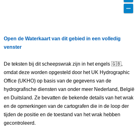
Open de Waterkaart van dit gebied in een volledig
venster
De teksten bij dit scheepswrak zijn in het engels 🇬🇧,
omdat deze worden opgesteld door het UK Hydrographic
Office (UKHO) op basis van de gegevens van de
hydrografische diensten van onder meer Nederland, België
en Duitsland. Ze bevatten de bekende details van het wrak
en de opmerkingen van de cartografen die in de loop der
tijden de positie en de toestand van het wrak hebben
gecontroleerd.