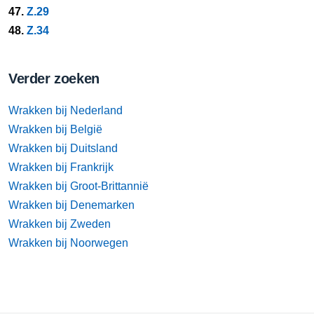
47.
Z.29
48.
Z.34
Verder zoeken
Wrakken bij Nederland
Wrakken bij België
Wrakken bij Duitsland
Wrakken bij Frankrijk
Wrakken bij Groot-Brittannië
Wrakken bij Denemarken
Wrakken bij Zweden
Wrakken bij Noorwegen