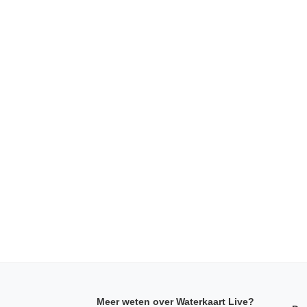
Meer weten over Waterkaart Live?