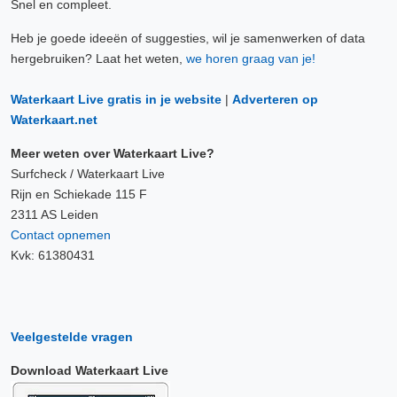
Snel en compleet.
Heb je goede ideeën of suggesties, wil je samenwerken of data
hergebruiken? Laat het weten,
we horen graag van je!
Waterkaart Live gratis in je website
|
Adverteren op
Waterkaart.net
Meer weten over Waterkaart Live?
Surfcheck / Waterkaart Live
Rijn en Schiekade 115 F
2311 AS Leiden
Contact opnemen
Kvk: 61380431
Veelgestelde vragen
Download Waterkaart Live