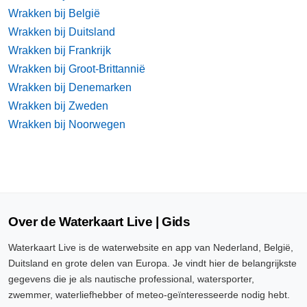
Wrakken bij België
Wrakken bij Duitsland
Wrakken bij Frankrijk
Wrakken bij Groot-Brittannië
Wrakken bij Denemarken
Wrakken bij Zweden
Wrakken bij Noorwegen
Over de Waterkaart Live | Gids
Waterkaart Live is de waterwebsite en app van Nederland, België,
Duitsland en grote delen van Europa. Je vindt hier de belangrijkste
gegevens die je als nautische professional, watersporter,
zwemmer, waterliefhebber of meteo-geïnteresseerde nodig hebt.