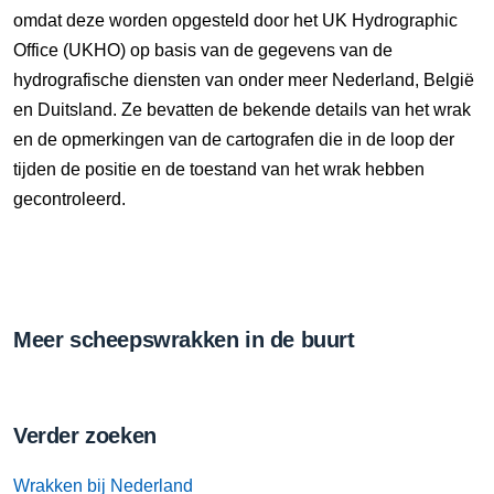
omdat deze worden opgesteld door het UK Hydrographic
Office (UKHO) op basis van de gegevens van de
hydrografische diensten van onder meer Nederland, België
en Duitsland. Ze bevatten de bekende details van het wrak
en de opmerkingen van de cartografen die in de loop der
tijden de positie en de toestand van het wrak hebben
gecontroleerd.
Meer scheepswrakken in de buurt
Verder zoeken
Wrakken bij Nederland