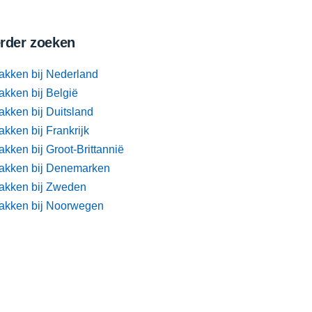
rder zoeken
akken bij Nederland
akken bij België
akken bij Duitsland
kken bij Frankrijk
kken bij Groot-Brittannië
akken bij Denemarken
akken bij Zweden
akken bij Noorwegen