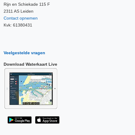
Rijn en Schiekade 115 F
2311 AS Leiden
Contact opnemen
Kvk: 61380431
Veelgestelde vragen
Download Waterkaart Live