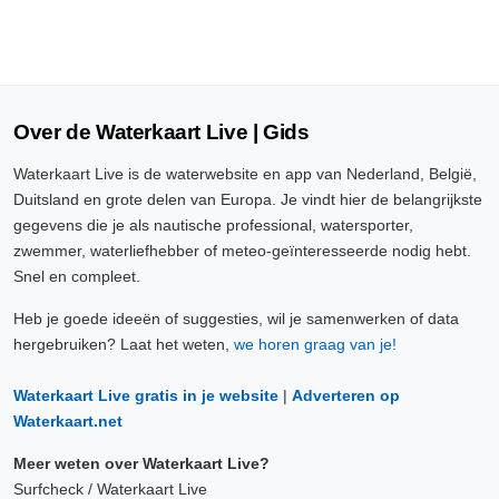
Over de Waterkaart Live | Gids
Waterkaart Live is de waterwebsite en app van Nederland, België,
Duitsland en grote delen van Europa. Je vindt hier de belangrijkste
gegevens die je als nautische professional, watersporter,
zwemmer, waterliefhebber of meteo-geïnteresseerde nodig hebt.
Snel en compleet.
Heb je goede ideeën of suggesties, wil je samenwerken of data
hergebruiken? Laat het weten,
we horen graag van je!
Waterkaart Live gratis in je website
|
Adverteren op
Waterkaart.net
Meer weten over Waterkaart Live?
Surfcheck / Waterkaart Live