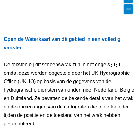
Open de Waterkaart van dit gebied in een volledig
venster
De teksten bij dit scheepswrak zijn in het engels 🇬🇧,
omdat deze worden opgesteld door het UK Hydrographic
Office (UKHO) op basis van de gegevens van de
hydrografische diensten van onder meer Nederland, België
en Duitsland. Ze bevatten de bekende details van het wrak
en de opmerkingen van de cartografen die in de loop der
tijden de positie en de toestand van het wrak hebben
gecontroleerd.