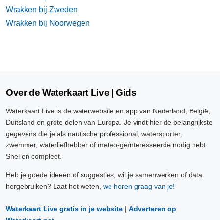
Wrakken bij Zweden
Wrakken bij Noorwegen
Over de Waterkaart Live | Gids
Waterkaart Live is de waterwebsite en app van Nederland, België,
Duitsland en grote delen van Europa. Je vindt hier de belangrijkste
gegevens die je als nautische professional, watersporter,
zwemmer, waterliefhebber of meteo-geïnteresseerde nodig hebt.
Snel en compleet.
Heb je goede ideeën of suggesties, wil je samenwerken of data
hergebruiken? Laat het weten,
we horen graag van je!
Waterkaart Live gratis in je website
|
Adverteren op