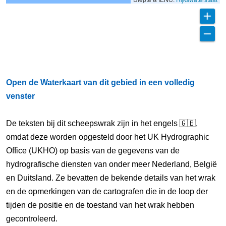
Open de Waterkaart van dit gebied in een volledig
venster
De teksten bij dit scheepswrak zijn in het engels 🇬🇧,
omdat deze worden opgesteld door het UK Hydrographic
Office (UKHO) op basis van de gegevens van de
hydrografische diensten van onder meer Nederland, België
en Duitsland. Ze bevatten de bekende details van het wrak
en de opmerkingen van de cartografen die in de loop der
tijden de positie en de toestand van het wrak hebben
gecontroleerd.