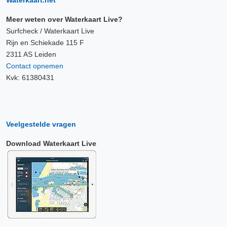
Waterkaart.net
Meer weten over Waterkaart Live?
Surfcheck / Waterkaart Live
Rijn en Schiekade 115 F
2311 AS Leiden
Contact opnemen
Kvk: 61380431
Veelgestelde vragen
Download Waterkaart Live