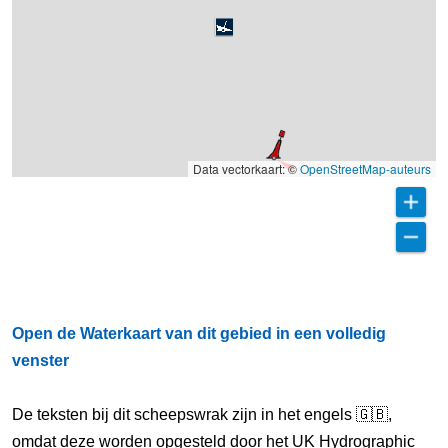
Data vectorkaart: ©
OpenStreetMap-auteurs
Open de Waterkaart van dit gebied in een volledig
venster
De teksten bij dit scheepswrak zijn in het engels 🇬🇧,
omdat deze worden opgesteld door het UK Hydrographic