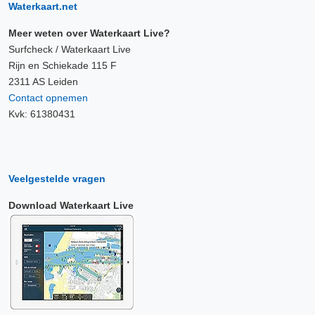
Waterkaart.net
Meer weten over Waterkaart Live?
Surfcheck / Waterkaart Live
Rijn en Schiekade 115 F
2311 AS Leiden
Contact opnemen
Kvk: 61380431
Veelgestelde vragen
Download Waterkaart Live