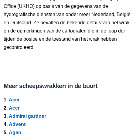
Office (UKHO) op basis van de gegevens van de
hydrografische diensten van onder meer Nederland, België
en Duitsland. Ze bevatten de bekende details van het wrak
en de opmerkingen van de cartografen die in de loop der
tijden de positie en de toestand van het wrak hebben
gecontroleerd.
Meer scheepswrakken in de buurt
1.
Acer
2.
Acer
3.
Admiral gardner
4.
Advent
5.
Agen