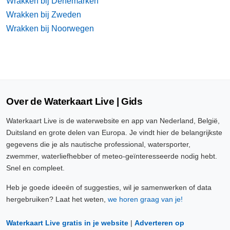
Wrakken bij Denemarken
Wrakken bij Zweden
Wrakken bij Noorwegen
Over de Waterkaart Live | Gids
Waterkaart Live is de waterwebsite en app van Nederland, België,
Duitsland en grote delen van Europa. Je vindt hier de belangrijkste
gegevens die je als nautische professional, watersporter,
zwemmer, waterliefhebber of meteo-geïnteresseerde nodig hebt.
Snel en compleet.
Heb je goede ideeën of suggesties, wil je samenwerken of data
hergebruiken? Laat het weten,
we horen graag van je!
Waterkaart Live gratis in je website
|
Adverteren op