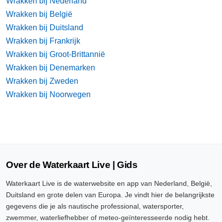
Wrakken bij Nederland
Wrakken bij België
Wrakken bij Duitsland
Wrakken bij Frankrijk
Wrakken bij Groot-Brittannië
Wrakken bij Denemarken
Wrakken bij Zweden
Wrakken bij Noorwegen
Over de Waterkaart Live | Gids
Waterkaart Live is de waterwebsite en app van Nederland, België,
Duitsland en grote delen van Europa. Je vindt hier de belangrijkste
gegevens die je als nautische professional, watersporter,
zwemmer, waterliefhebber of meteo-geïnteresseerde nodig hebt.