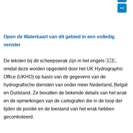
Open de Waterkaart van dit gebied in een volledig
venster
De teksten bij dit scheepswrak zijn in het engels 🇬🇧,
omdat deze worden opgesteld door het UK Hydrographic
Office (UKHO) op basis van de gegevens van de
hydrografische diensten van onder meer Nederland, België
en Duitsland. Ze bevatten de bekende details van het wrak
en de opmerkingen van de cartografen die in de loop der
tijden de positie en de toestand van het wrak hebben
gecontroleerd.