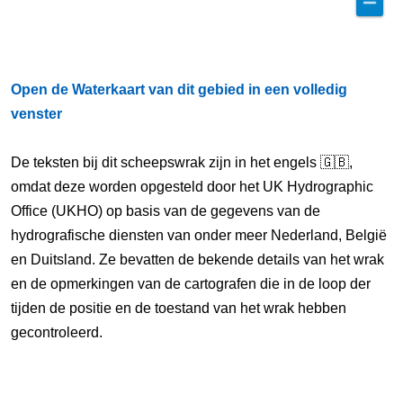
Open de Waterkaart van dit gebied in een volledig
venster
De teksten bij dit scheepswrak zijn in het engels 🇬🇧,
omdat deze worden opgesteld door het UK Hydrographic
Office (UKHO) op basis van de gegevens van de
hydrografische diensten van onder meer Nederland, België
en Duitsland. Ze bevatten de bekende details van het wrak
en de opmerkingen van de cartografen die in de loop der
tijden de positie en de toestand van het wrak hebben
gecontroleerd.