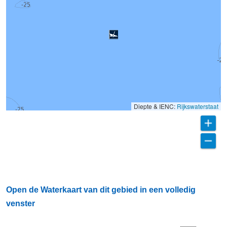
Diepte & IENC:
Rijkswaterstaat
Open de Waterkaart van dit gebied in een volledig
venster