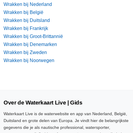
Wrakken bij Nederland
Wrakken bij België
Wrakken bij Duitsland
Wrakken bij Frankrijk
Wrakken bij Groot-Brittannië
Wrakken bij Denemarken
Wrakken bij Zweden
Wrakken bij Noorwegen
Over de Waterkaart Live | Gids
Waterkaart Live is de waterwebsite en app van Nederland, België,
Duitsland en grote delen van Europa. Je vindt hier de belangrijkste
gegevens die je als nautische professional, watersporter,