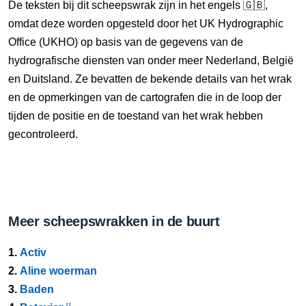
De teksten bij dit scheepswrak zijn in het engels 🇬🇧,
omdat deze worden opgesteld door het UK Hydrographic
Office (UKHO) op basis van de gegevens van de
hydrografische diensten van onder meer Nederland, België
en Duitsland. Ze bevatten de bekende details van het wrak
en de opmerkingen van de cartografen die in de loop der
tijden de positie en de toestand van het wrak hebben
gecontroleerd.
Meer scheepswrakken in de buurt
1.
Activ
2.
Aline woerman
3.
Baden