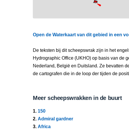
Open de Waterkaart van dit gebied in een vo
De teksten bij dit scheepswrak zijn in het eng
Hydrographic Office (UKHO) op basis van de g
Nederland, België en Duitsland. Ze bevatten d
de cartografen die in de loop der tijden de pos
Meer scheepswrakken in de buurt
1.
150
2.
Admiral gardner
3.
Africa