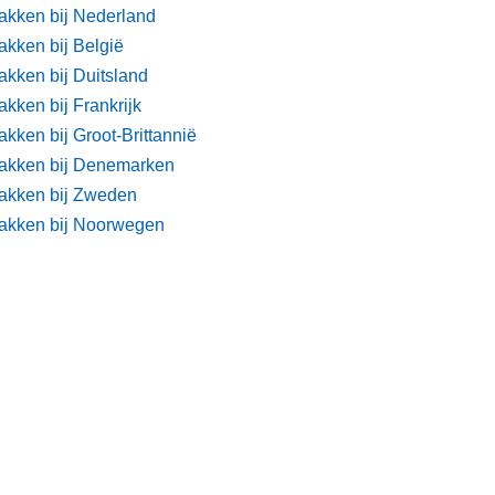
akken bij Nederland
akken bij België
akken bij Duitsland
kken bij Frankrijk
kken bij Groot-Brittannië
akken bij Denemarken
akken bij Zweden
akken bij Noorwegen