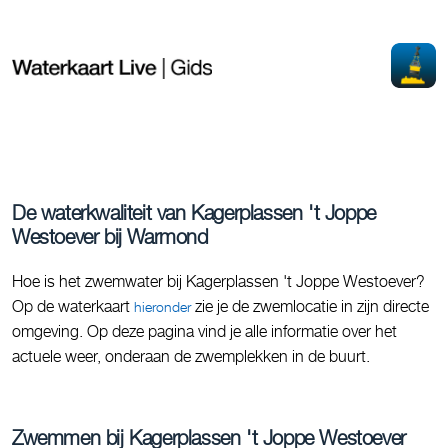
De waterkwaliteit van Kagerplassen 't Joppe
Westoever bij Warmond
Hoe is het zwemwater bij Kagerplassen 't Joppe Westoever?
Op de waterkaart
zie je de zwemlocatie in zijn directe
hieronder
omgeving. Op deze pagina vind je alle informatie over het
actuele weer, onderaan de zwemplekken in de buurt.
Zwemmen bij Kagerplassen 't Joppe Westoever