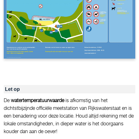
Let op
De
watertemperatuurwaarde
is afkomstig van het
dichtstbijzijnde officiële meetstation van Rijkswaterstaat en is
een benadering voor deze locatie. Houd altijd rekening met de
lokale omstandigheden, in dieper water is het doorgaans
kouder dan aan de oever!