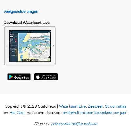
Veelgestelde vragen
Download Waterkaart Live
Waterkaart Live
Zeeweer
Stroomatlas
Copyright © 2026 Surfcheck |
,
,
Het Getij
anderhalf miljoen bezoekers per jaar!
en
: nautische data voor
privacyvriendelijke website
Dit is een