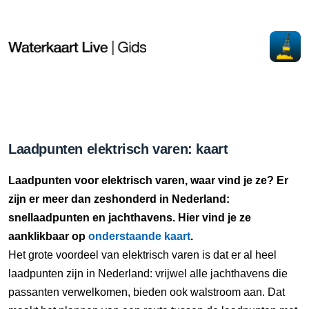
Laadpunten elektrisch varen: kaart
Laadpunten voor elektrisch varen, waar vind je ze? Er
zijn er meer dan zeshonderd in Nederland:
snellaadpunten en jachthavens. Hier vind je ze
aanklikbaar op
onderstaande kaart
.
Het grote voordeel van elektrisch varen is dat er al heel
laadpunten zijn in Nederland: vrijwel alle jachthavens die
passanten verwelkomen, bieden ook walstroom aan. Dat