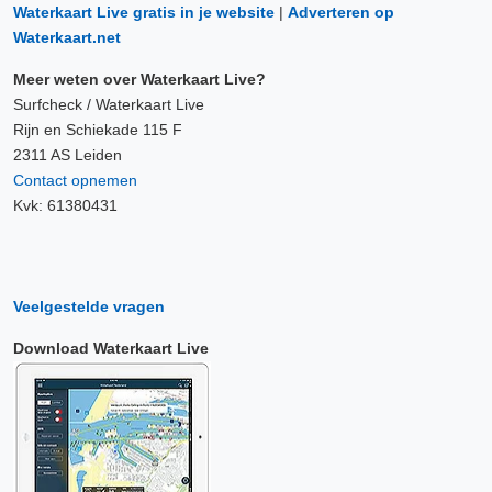
Waterkaart Live gratis in je website
|
Adverteren op
Waterkaart.net
Meer weten over Waterkaart Live?
Surfcheck / Waterkaart Live
Rijn en Schiekade 115 F
2311 AS Leiden
Contact opnemen
Kvk: 61380431
Veelgestelde vragen
Download Waterkaart Live