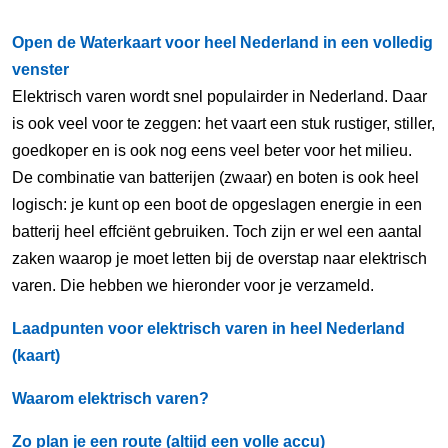
Open de Waterkaart voor heel Nederland in een volledig
venster
Elektrisch varen wordt snel populairder in Nederland. Daar
is ook veel voor te zeggen: het vaart een stuk rustiger, stiller,
goedkoper en is ook nog eens veel beter voor het milieu.
De combinatie van batterijen (zwaar) en boten is ook heel
logisch: je kunt op een boot de opgeslagen energie in een
batterij heel effciënt gebruiken. Toch zijn er wel een aantal
zaken waarop je moet letten bij de overstap naar elektrisch
varen. Die hebben we hieronder voor je verzameld.
Laadpunten voor elektrisch varen in heel Nederland
(kaart)
Waarom elektrisch varen?
Zo plan je een route (altijd een volle accu)