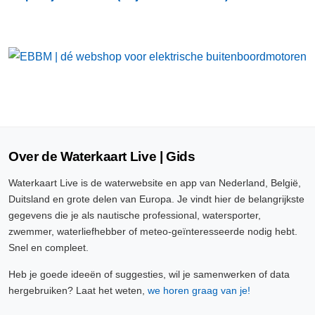
Over de Waterkaart Live | Gids
Waterkaart Live is de waterwebsite en app van Nederland, België,
Duitsland en grote delen van Europa. Je vindt hier de belangrijkste
gegevens die je als nautische professional, watersporter,
zwemmer, waterliefhebber of meteo-geïnteresseerde nodig hebt.
Snel en compleet.
Heb je goede ideeën of suggesties, wil je samenwerken of data
hergebruiken? Laat het weten,
we horen graag van je!