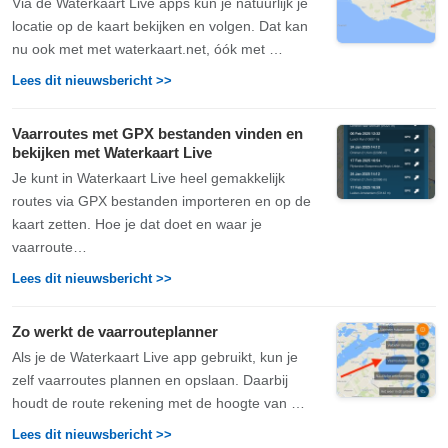
Via de Waterkaart Live apps kun je natuurlijk je
locatie op de kaart bekijken en volgen. Dat kan
nu ook met met waterkaart.net, óók met …
Lees dit nieuwsbericht >>
Vaarroutes met GPX bestanden vinden en
bekijken met Waterkaart Live
Je kunt in Waterkaart Live heel gemakkelijk
routes via GPX bestanden importeren en op de
kaart zetten. Hoe je dat doet en waar je
vaarroute…
Lees dit nieuwsbericht >>
Zo werkt de vaarrouteplanner
Als je de Waterkaart Live app gebruikt, kun je
zelf vaarroutes plannen en opslaan. Daarbij
houdt de route rekening met de hoogte van …
Lees dit nieuwsbericht >>