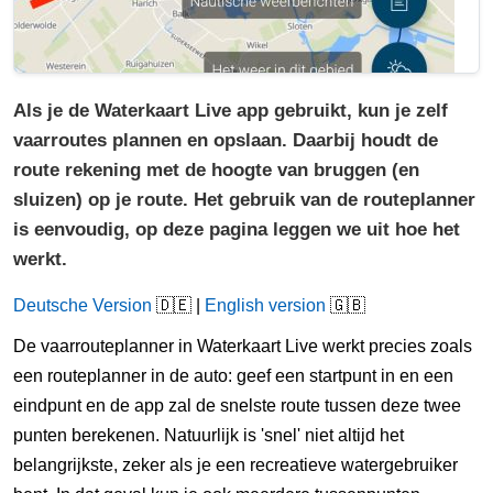
Als je de Waterkaart Live app gebruikt, kun je zelf
vaarroutes plannen en opslaan. Daarbij houdt de
route rekening met de hoogte van bruggen (en
sluizen) op je route. Het gebruik van de routeplanner
is eenvoudig, op deze pagina leggen we uit hoe het
werkt.
Deutsche Version
🇩🇪 |
English version
🇬🇧
De vaarrouteplanner in Waterkaart Live werkt precies zoals
een routeplanner in de auto: geef een startpunt in en een
eindpunt en de app zal de snelste route tussen deze twee
punten berekenen. Natuurlijk is 'snel' niet altijd het
belangrijkste, zeker als je een recreatieve watergebruiker