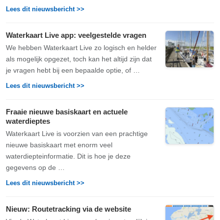
Lees dit nieuwsbericht >>
Waterkaart Live app: veelgestelde vragen
We hebben Waterkaart Live zo logisch en helder
als mogelijk opgezet, toch kan het altijd zijn dat
je vragen hebt bij een bepaalde optie, of …
Lees dit nieuwsbericht >>
Fraaie nieuwe basiskaart en actuele
waterdieptes
Waterkaart Live is voorzien van een prachtige
nieuwe basiskaart met enorm veel
waterdiepteinformatie. Dit is hoe je deze
gegevens op de …
Lees dit nieuwsbericht >>
Nieuw: Routetracking via de website