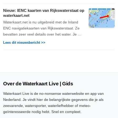
Nieuw: IENC kaarten van Rijkswaterstaat op
waterkaart.net
Waterkaart.net is nu uitgebreid met de Inland
ENC navigatiekaarten van Rijkswaterstaat. Ze
bevatten zeer veel details over het water. Je …
Lees dit nieuwsbericht >>
Over de Waterkaart Live | Gids
Waterkaart Live is de no-nonsense waterwebsite en app van
Nederland. Je vindt hier de belangrijkste gegevens die je als
zeevarende, watersporter, waterliefhebber of meteo-
geïnteresseerde nodig hebt. Snel en compleet.