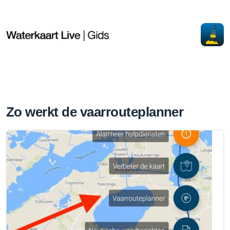
Zo werkt de vaarrouteplanner