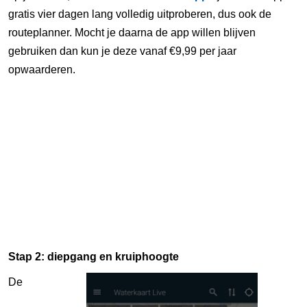
gratis vier dagen lang volledig uitproberen, dus ook de
routeplanner. Mocht je daarna de app willen blijven
gebruiken dan kun je deze vanaf €9,99 per jaar
opwaarderen.
Stap 2: diepgang en kruiphoogte
De