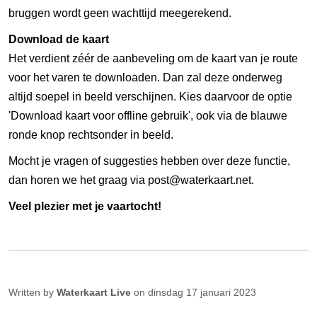
bruggen wordt geen wachttijd meegerekend.
Download de kaart
Het verdient zéér de aanbeveling om de kaart van je route
voor het varen te downloaden. Dan zal deze onderweg
altijd soepel in beeld verschijnen. Kies daarvoor de optie
'Download kaart voor offline gebruik', ook via de blauwe
ronde knop rechtsonder in beeld.
Mocht je vragen of suggesties hebben over deze functie,
dan horen we het graag via post@waterkaart.net.
Veel plezier met je vaartocht!
Written by
Waterkaart Live
on dinsdag 17 januari 2023