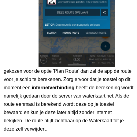
gekozen voor de optie 'Plan Route' dan zal de app de route
voor je schip te berekenen. Zorg ervoor dat je toestel op dit
moment een
internetverbinding
heeft: de berekening wordt
namelijk gedaan door de server van waterkaart.net. Als de
route eenmaal is berekend wordt deze op je toestel
bewaard en kun je deze later altijd zonder internet
bekijken. De route blijft zichtbaar op de Waterkaart tot je
deze zelf verwijdert.