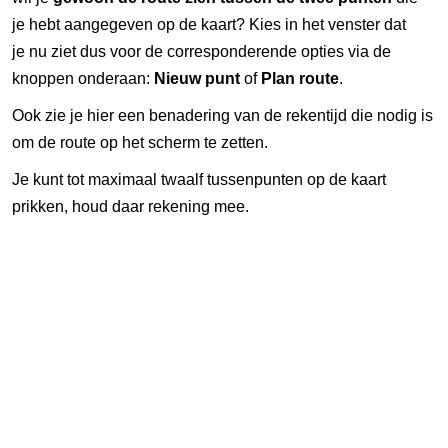
je hebt aangegeven op de kaart? Kies in het venster dat
je nu ziet dus voor de corresponderende opties via de
knoppen onderaan:
Nieuw punt
of
Plan route
.
Ook zie je hier een benadering van de rekentijd die nodig is
om de route op het scherm te zetten.
Je kunt tot maximaal twaalf tussenpunten op de kaart
prikken, houd daar rekening mee.