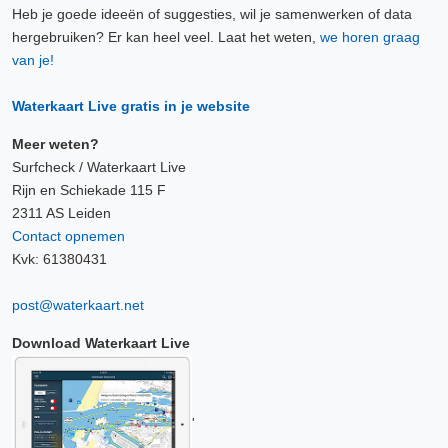
Heb je goede ideeën of suggesties, wil je samenwerken of data
hergebruiken? Er kan heel veel. Laat het weten,
we horen graag
van je!
Waterkaart Live gratis in je website
Meer weten?
Surfcheck / Waterkaart Live
Rijn en Schiekade 115 F
2311 AS Leiden
Contact opnemen
Kvk: 61380431
post@waterkaart.net
Download Waterkaart Live
'