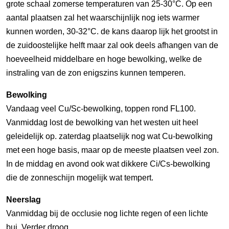
grote schaal zomerse temperaturen van 25-30°C. Op een
aantal plaatsen zal het waarschijnlijk nog iets warmer
kunnen worden, 30-32°C. de kans daarop lijk het grootst in
de zuidoostelijke helft maar zal ook deels afhangen van de
hoeveelheid middelbare en hoge bewolking, welke de
instraling van de zon enigszins kunnen temperen.
Bewolking
Vandaag veel Cu/Sc-bewolking, toppen rond FL100.
Vanmiddag lost de bewolking van het westen uit heel
geleidelijk op. zaterdag plaatselijk nog wat Cu-bewolking
met een hoge basis, maar op de meeste plaatsen veel zon.
In de middag en avond ook wat dikkere Ci/Cs-bewolking
die de zonneschijn mogelijk wat tempert.
Neerslag
Vanmiddag bij de occlusie nog lichte regen of een lichte
bui. Verder droog.