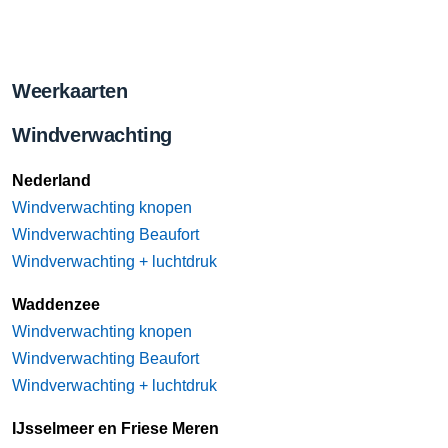
Weerkaarten
Windverwachting
Nederland
Windverwachting knopen
Windverwachting Beaufort
Windverwachting + luchtdruk
Waddenzee
Windverwachting knopen
Windverwachting Beaufort
Windverwachting + luchtdruk
IJsselmeer en Friese Meren