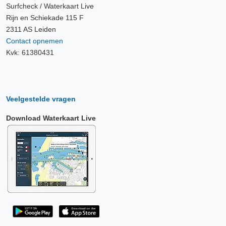
Surfcheck / Waterkaart Live
Rijn en Schiekade 115 F
2311 AS Leiden
Contact opnemen
Kvk: 61380431
Veelgestelde vragen
Download Waterkaart Live