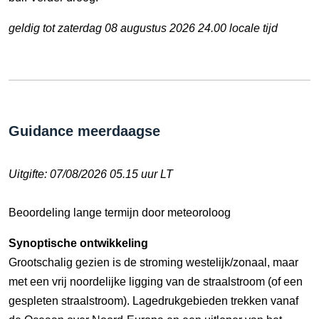
geldig tot zaterdag 08 augustus 2026 24.00 locale tijd
Guidance meerdaagse
Uitgifte: 07/08/2026 05.15 uur LT
Beoordeling lange termijn door meteoroloog
Synoptische ontwikkeling
Grootschalig gezien is de stroming westelijk/zonaal, maar
met een vrij noordelijke ligging van de straalstroom (of een
gespleten straalstroom). Lagedrukgebieden trekken vanaf