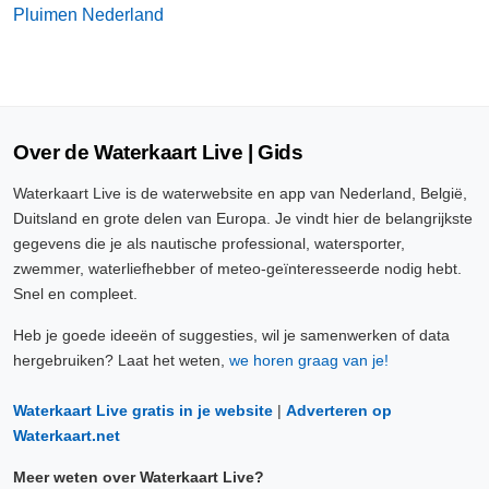
Pluimen Nederland
Over de Waterkaart Live | Gids
Waterkaart Live is de waterwebsite en app van Nederland, België,
Duitsland en grote delen van Europa. Je vindt hier de belangrijkste
gegevens die je als nautische professional, watersporter,
zwemmer, waterliefhebber of meteo-geïnteresseerde nodig hebt.
Snel en compleet.
Heb je goede ideeën of suggesties, wil je samenwerken of data
hergebruiken? Laat het weten,
we horen graag van je!
Waterkaart Live gratis in je website
|
Adverteren op
Waterkaart.net
Meer weten over Waterkaart Live?