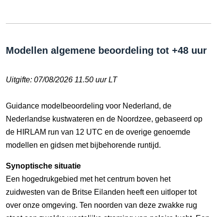
Modellen algemene beoordeling tot +48 uur
Uitgifte: 07/08/2026 11.50 uur LT
Guidance modelbeoordeling voor Nederland, de
Nederlandse kustwateren en de Noordzee, gebaseerd op
de HIRLAM run van 12 UTC en de overige genoemde
modellen en gidsen met bijbehorende runtijd.
Synoptische situatie
Een hogedrukgebied met het centrum boven het
zuidwesten van de Britse Eilanden heeft een uitloper tot
over onze omgeving. Ten noorden van deze zwakke rug