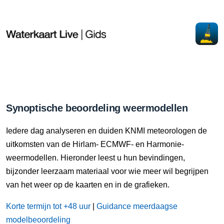
Synoptische beoordeling weermodellen
Iedere dag analyseren en duiden KNMI meteorologen de
uitkomsten van de Hirlam- ECMWF- en Harmonie-
weermodellen. Hieronder leest u hun bevindingen,
bijzonder leerzaam materiaal voor wie meer wil begrijpen
van het weer op de kaarten en in de grafieken.
Korte termijn tot +48 uur
|
Guidance meerdaagse
modelbeoordeling