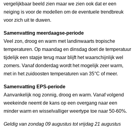
vergelijkbaar beeld zien maar we zien ook dat er een
neiging is voor de modellen om de eventuele trendbreuk
voor zich uit te duwen.
Samenvatting meerdaagse-periode
Veel zon, droog en warm met landinwaarts tropische
temperaturen. Op maandag en dinsdag doet de temperatuur
tijdelijk een stapje terug maar blijft het waarschijnlijk wel
zomers. Vanaf donderdag wordt het mogelijk zeer warm,
met in het zuidoosten temperaturen van 35°C of meer.
Samenvatting EPS-periode
Aanvankelijk nog zonnig, droog en warm. Vanaf volgend
weekeinde neemt de kans op een overgang naar een
minder warm en wisselvalliger weertype toe naar 50-60%.
Geldig van zondag 09 augustus tot vrijdag 21 augustus