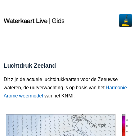
Luchtdruk Zeeland
Dit zijn de actuele luchtdrukkaarten voor de Zeeuwse
wateren, de uurverwachting is op basis van het
Harmonie-
Arome weermodel
van het KNMI.