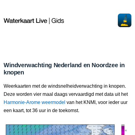
Windverwachting Nederland en Noordzee in
knopen
Weerkaarten met de windsnelheidverwachting in knopen.
Deze worden vier maal daags vervaardigd met data uit het
Harmonie-Arome weermodel
van het KNMI, voor ieder uur
een kaart, tot 36 uur in de toekomst.