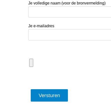
Je volledige naam (voor de bronvermelding)
Je e-mailadres